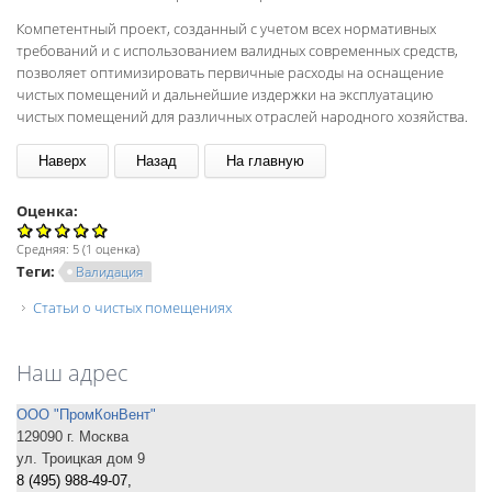
Компетентный проект, созданный с учетом всех нормативных
требований и с использованием валидных современных средств,
позволяет оптимизировать первичные расходы на оснащение
чистых помещений и дальнейшие издержки на эксплуатацию
чистых помещений для различных отраслей народного хозяйства.
Оценка:
Средняя:
5
(
1
оценка)
Теги:
Валидация
Статьи о чистых помещениях
Наш адрес
ООО "ПромКонВент"
129090 г. Москва
ул. Троицкая дом 9
8 (495) 988-49-07
,